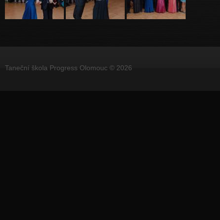
Taneční škola Progress Olomouc © 2026