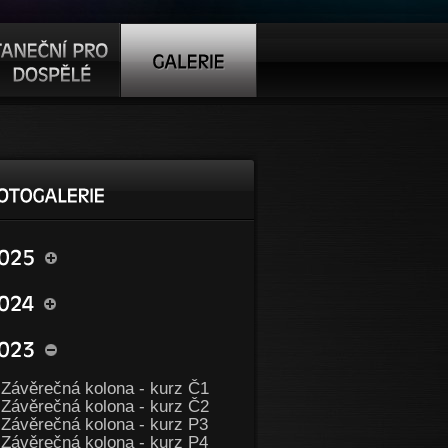
Závěrečná kolona - kurz Č1
Závěrečná kolona - kurz Č2
Závěrečná kolona - kurz P3
Závěrečná kolona - kurz P4